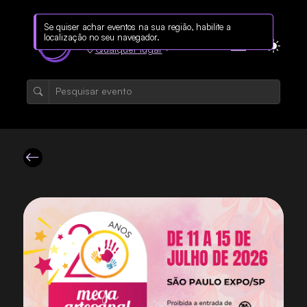
Qualquer lugar