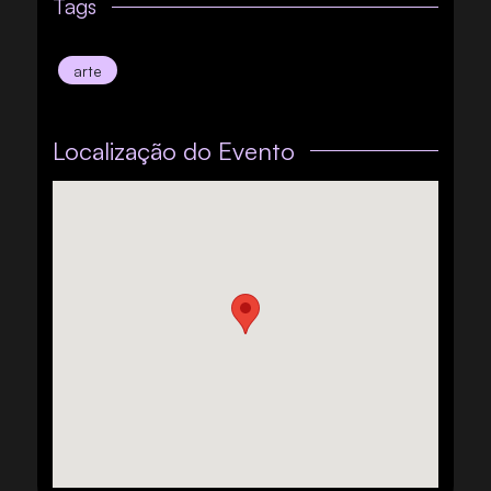
Tags
arte
Localização do Evento