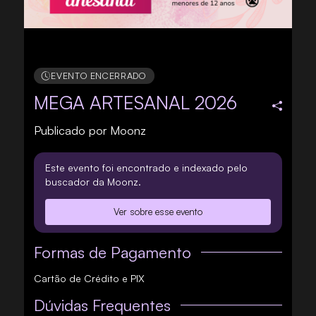
EVENTO ENCERRADO
MEGA ARTESANAL 2026
Publicado por
Moonz
Este evento foi encontrado e indexado pelo
buscador da Moonz.
Ver sobre esse evento
Formas de Pagamento
Cartão de Crédito e PIX
Dúvidas Frequentes