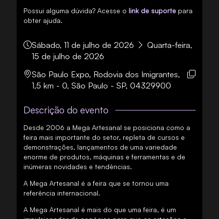
Possui alguma dúvida? Acesse o
link de suporte
para
obter ajuda.
Sábado, 11 de julho de 2026
Quarta-feira,
15 de julho de 2026
São Paulo Expo, Rodovia dos Imigrantes,
1,5 km - 0, São Paulo - SP, 04329900
Descrição do evento
Desde 2006 a Mega Artesanal se posiciona como a
feira mais importante do setor, repleta de cursos e
demonstrações, lançamentos de uma variedade
enorme de produtos, máquinas e ferramentas e de
inúmeras novidades e tendências.
A Mega Artesanal é a feira que se tornou uma
referência internacional.
A Mega Artesanal é mais do que uma feira, é um