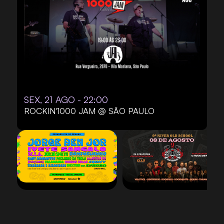
SEX, 21 AGO - 22:00
ROCKIN'1000 JAM @ SÃO PAULO