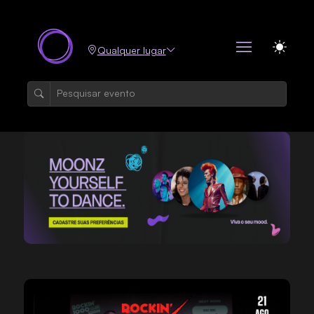
Qualquer lugar