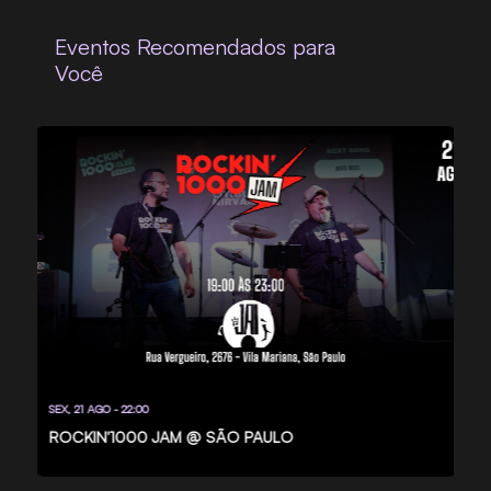
Eventos Recomendados para
Você
SEX, 21 AGO - 22:00
ROCKIN'1000 JAM @ SÃO PAULO