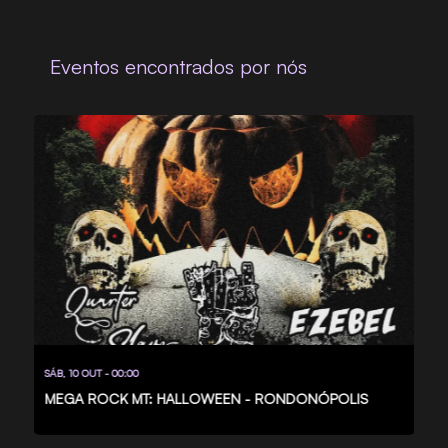
Eventos encontrados por nós
SÁB, 10 OUT - 00:00
MEGA ROCK MT: HALLOWEEN - RONDONÓPOLIS