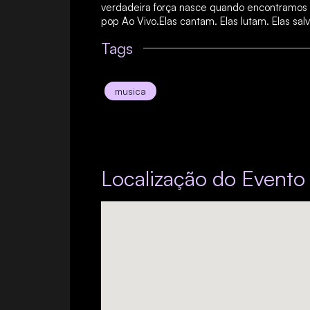
verdadeira força nasce quando encontramos 
pop Ao Vivo.Elas cantam. Elas lutam. Elas sa
Tags
musica
Localização do Evento