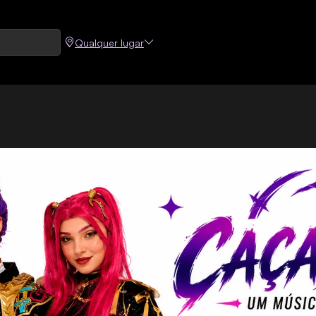
Qualquer lugar